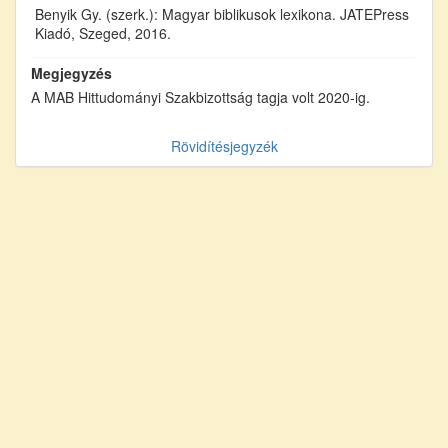
Benyik Gy. (szerk.): Magyar biblikusok lexikona. JATEPress
Kiadó, Szeged, 2016.
Megjegyzés
A MAB Hittudományi Szakbizottság tagja volt 2020-ig.
Rövidítésjegyzék