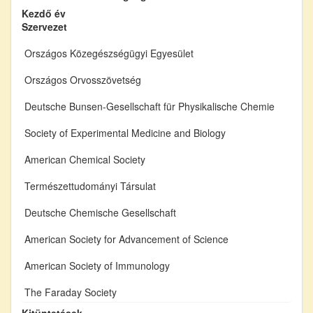
Kezdő év
Szervezet
Országos Közegészségügyi Egyesület
Országos Orvosszövetség
Deutsche Bunsen-Gesellschaft für Physikalische Chemie
Society of Experimental Medicine and Biology
American Chemical Society
Természettudományi Társulat
Deutsche Chemische Gesellschaft
American Society for Advancement of Science
American Society of Immunology
The Faraday Society
Kitüntetések