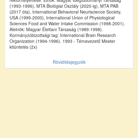
(1993-1996), MTA Biológiai Osztály (2020-ig), MTA PAB
(2017 óta), International Behavioral Neuriscience Society,
USA (1999-2000), International Union of Physiological
Sciences Food and Water Intake Commission (1998-2001).
Alelnök: Magyar Élettani Társaság (1989-1998).
Kormányzóbizottsági tag: International Brain Research
Organization (1994-1996). 1993 - Témavezető Mester
kitüntetés (2x)
Rövidítésjegyzék