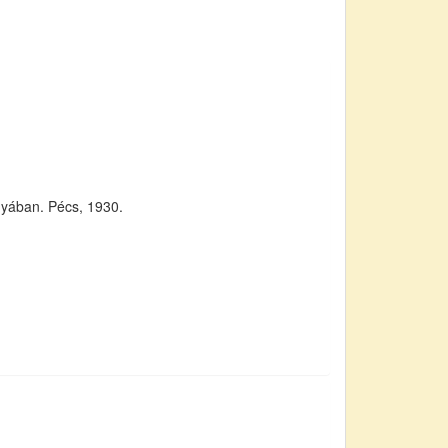
gyában. Pécs, 1930.