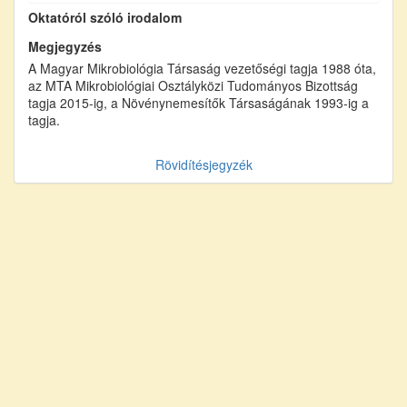
Oktatóról szóló irodalom
Megjegyzés
A Magyar Mikrobiológia Társaság vezetőségi tagja 1988 óta,
az MTA Mikrobiológiai Osztályközi Tudományos Bizottság
tagja 2015-ig, a Növénynemesítők Társaságának 1993-ig a
tagja.
Rövidítésjegyzék