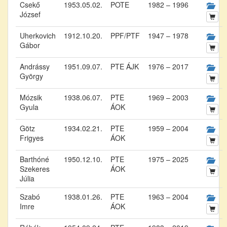
Csekő
1953.05.02.
POTE
1982 – 1996
József
Uherkovich
1912.10.20.
PPF/PTF
1947 – 1978
Gábor
Andrássy
1951.09.07.
PTE ÁJK
1976 – 2017
György
Mózsik
1938.06.07.
PTE
1969 – 2003
Gyula
ÁOK
Götz
1934.02.21.
PTE
1959 – 2004
Frigyes
ÁOK
Barthóné
1950.12.10.
PTE
1975 – 2025
Szekeres
ÁOK
Júlia
Szabó
1938.01.26.
PTE
1963 – 2004
Imre
ÁOK