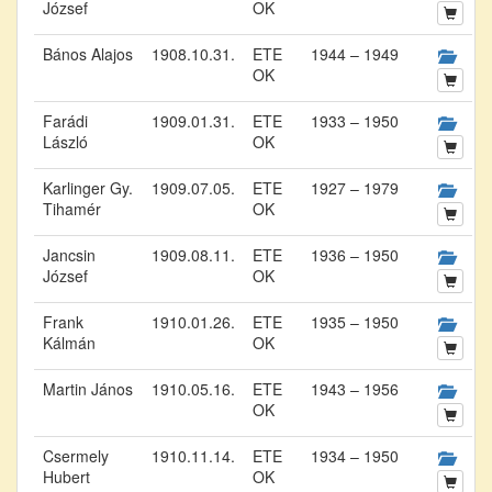
József
OK
Bános Alajos
1908.10.31.
ETE
1944 – 1949
OK
Farádi
1909.01.31.
ETE
1933 – 1950
László
OK
Karlinger Gy.
1909.07.05.
ETE
1927 – 1979
Tihamér
OK
Jancsin
1909.08.11.
ETE
1936 – 1950
József
OK
Frank
1910.01.26.
ETE
1935 – 1950
Kálmán
OK
Martin János
1910.05.16.
ETE
1943 – 1956
OK
Csermely
1910.11.14.
ETE
1934 – 1950
Hubert
OK