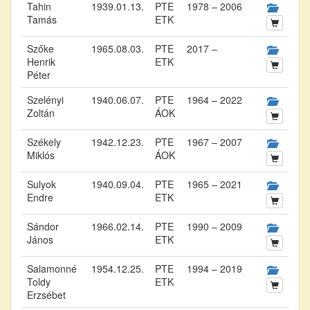
Tahin
1939.01.13.
PTE
1978 – 2006
Tamás
ETK
Szőke
1965.08.03.
PTE
2017 –
Henrik
ETK
Péter
Szelényi
1940.06.07.
PTE
1964 – 2022
Zoltán
ÁOK
Székely
1942.12.23.
PTE
1967 – 2007
Miklós
ÁOK
Sulyok
1940.09.04.
PTE
1965 – 2021
Endre
ETK
Sándor
1966.02.14.
PTE
1990 – 2009
János
ETK
Salamonné
1954.12.25.
PTE
1994 – 2019
Toldy
ETK
Erzsébet