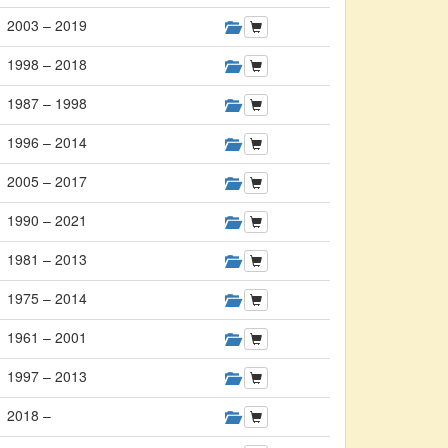
2003 – 2019
1998 – 2018
1987 – 1998
1996 – 2014
2005 – 2017
1990 – 2021
1981 – 2013
1975 – 2014
1961 – 2001
1997 – 2013
2018 –