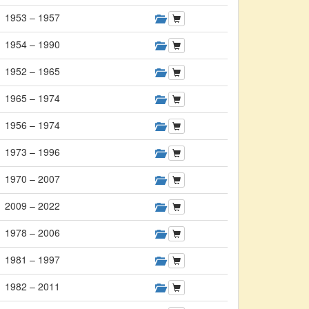
1953 – 1957
1954 – 1990
1952 – 1965
1965 – 1974
1956 – 1974
1973 – 1996
1970 – 2007
2009 – 2022
1978 – 2006
1981 – 1997
1982 – 2011