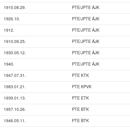
1910.08.29.
PTE/JPTE ÁJK
1926.10.
PTE/JPTE ÁJK
1912.
PTE/JPTE ÁJK
1910.09.25.
PTE/JPTE ÁJK
1930.05.12.
PTE/JPTE ÁJK
1940.
PTE/JPTE ÁJK
1947.07.31.
PTE KTK
1983.01.21.
PTE KPVK
1939.01.13.
PTE ETK
1957.10.26.
PTE BTK
1946.05.11.
PTE BTK