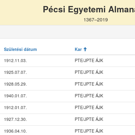
Pécsi Egyetemi Alma
1367–2019
Születési dátum
Kar
1912.11.03.
PTE/JPTE ÁJK
1925.07.07.
PTE/JPTE ÁJK
1928.05.29.
PTE/JPTE ÁJK
1940.01.07.
PTE/JPTE ÁJK
1912.01.07.
PTE/JPTE ÁJK
1927.12.30.
PTE/JPTE ÁJK
1936.04.10.
PTE/JPTE ÁJK