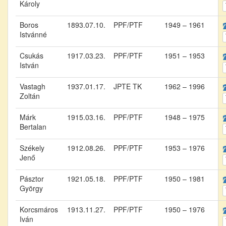
Károly
Boros
1893.07.10.
PPF/PTF
1949 – 1961
Istvánné
Csukás
1917.03.23.
PPF/PTF
1951 – 1953
István
Vastagh
1937.01.17.
JPTE TK
1962 – 1996
Zoltán
Márk
1915.03.16.
PPF/PTF
1948 – 1975
Bertalan
Székely
1912.08.26.
PPF/PTF
1953 – 1976
Jenő
Pásztor
1921.05.18.
PPF/PTF
1950 – 1981
György
Korcsmáros
1913.11.27.
PPF/PTF
1950 – 1976
Iván