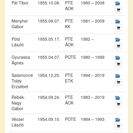
Pál Tibor
1955.10.08.
PTE
1980 – 2008
ÁOK
Menyhei
1955.09.07.
PTE
1981 – 2009
Gábor
KK
Pótó
1955.05.17.
PTE
1982 –
László
ÁOK
Gyurasics
1955.04.07.
POTE
1980 – 1999
Ágnes
Salamonné
1954.12.25.
PTE
1994 – 2019
Toldy
ETK
Erzsébet
Rébék-
1954.09.24.
PTE
1983 – 2019
Nagy
ÁOK
Gábor
Vécsei
1954.09.10.
POTE
1984 – 1993
László