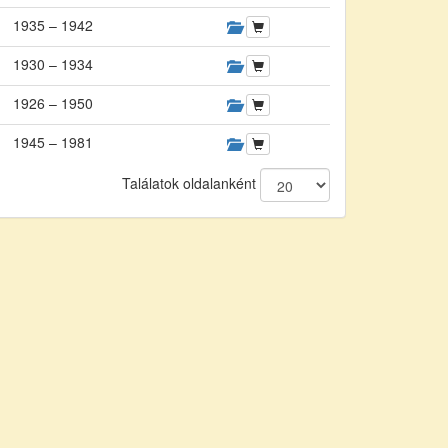
1935 – 1942
1930 – 1934
1926 – 1950
1945 – 1981
Találatok oldalanként