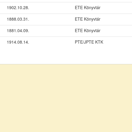
1902.10.28.
ETE Könyvtár
1888.03.31.
ETE Könyvtár
1881.04.09.
ETE Könyvtár
1914.08.14.
PTE/JPTE KTK