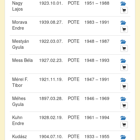
Nagy
1923.10.01.
POTE
1951 – 1988
Lajos
Morava
1939.08.27.
POTE
1983 – 1991
Endre
Mestyán
1922.03.07.
POTE
1948 – 1987
Gyula
Mess Béla
1927.02.23.
POTE
1948 – 1993
Mérei F.
1921.11.19.
POTE
1947 – 1991
Tibor
Méhes
1897.03.28.
POTE
1946 – 1969
Gyula
Kuhn
1928.02.19.
POTE
1961 – 1994
Endre
Kudász
1904.07.10.
POTE
1933 – 1955