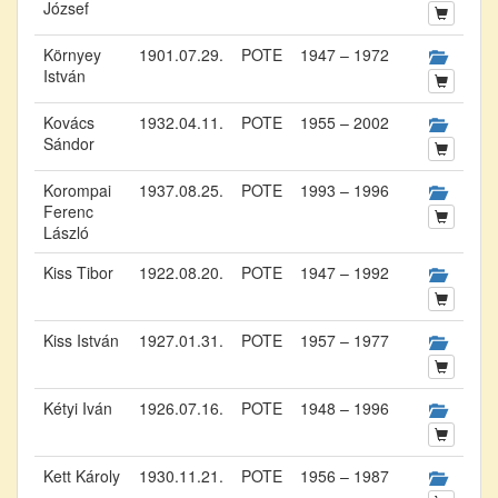
József
Környey
1901.07.29.
POTE
1947 – 1972
István
Kovács
1932.04.11.
POTE
1955 – 2002
Sándor
Korompai
1937.08.25.
POTE
1993 – 1996
Ferenc
László
Kiss Tibor
1922.08.20.
POTE
1947 – 1992
Kiss István
1927.01.31.
POTE
1957 – 1977
Kétyi Iván
1926.07.16.
POTE
1948 – 1996
Kett Károly
1930.11.21.
POTE
1956 – 1987