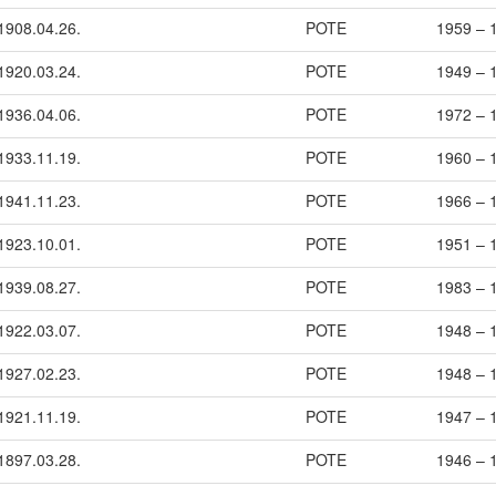
1908.04.26.
POTE
1959 – 
1920.03.24.
POTE
1949 – 
1936.04.06.
POTE
1972 – 
1933.11.19.
POTE
1960 – 
1941.11.23.
POTE
1966 – 
1923.10.01.
POTE
1951 – 
1939.08.27.
POTE
1983 – 
1922.03.07.
POTE
1948 – 
1927.02.23.
POTE
1948 – 
1921.11.19.
POTE
1947 – 
1897.03.28.
POTE
1946 – 