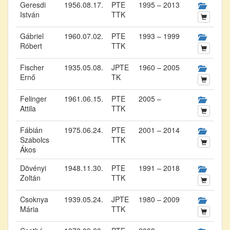
Geresdi
1956.08.17.
PTE
1995 – 2013
István
TTK
Gábriel
1960.07.02.
PTE
1993 – 1999
Róbert
TTK
Fischer
1935.05.08.
JPTE
1960 – 2005
Ernő
TK
Felinger
1961.06.15.
PTE
2005 –
Attila
TTK
Fábián
1975.06.24.
PTE
2001 – 2014
Szabolcs
TTK
Ákos
Dövényi
1948.11.30.
PTE
1991 – 2018
Zoltán
TTK
Csoknya
1939.05.24.
JPTE
1980 – 2009
Mária
TTK