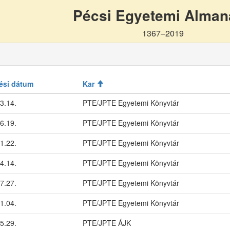
Pécsi Egyetemi Alma
1367–2019
ési dátum
Kar
3.14.
PTE/JPTE Egyetemi Könyvtár
6.19.
PTE/JPTE Egyetemi Könyvtár
1.22.
PTE/JPTE Egyetemi Könyvtár
4.14.
PTE/JPTE Egyetemi Könyvtár
7.27.
PTE/JPTE Egyetemi Könyvtár
1.04.
PTE/JPTE Egyetemi Könyvtár
5.29.
PTE/JPTE ÁJK